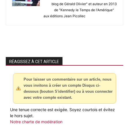
blog de Gérald Olivier" et auteur en 2013
de "Kennedy le Temps de l'Amérique"
aux éditions Jean Picollec
RÉAGISSEZ À CET ARTICLE
Pour laisser un commentaire sur un article, nous
vous invitons à créer un compte Disqus ci-
dessous (bouton S'identifier) ou à vous connecter
avec votre compte existant.
Une tenue correcte est exigée. Soyez courtois et évitez
le hors sujet.
Notre charte de modération