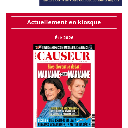
Actuellement en kiosque
Été 2026