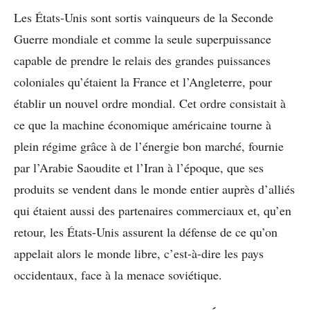
Les États-Unis sont sortis vainqueurs de la Seconde
Guerre mondiale et comme la seule superpuissance
capable de prendre le relais des grandes puissances
coloniales qu’étaient la France et l’Angleterre, pour
établir un nouvel ordre mondial. Cet ordre consistait à
ce que la machine économique américaine tourne à
plein régime grâce à de l’énergie bon marché, fournie
par l’Arabie Saoudite et l’Iran à l’époque, que ses
produits se vendent dans le monde entier auprès d’alliés
qui étaient aussi des partenaires commerciaux et, qu’en
retour, les États-Unis assurent la défense de ce qu’on
appelait alors le monde libre, c’est-à-dire les pays
occidentaux, face à la menace soviétique.