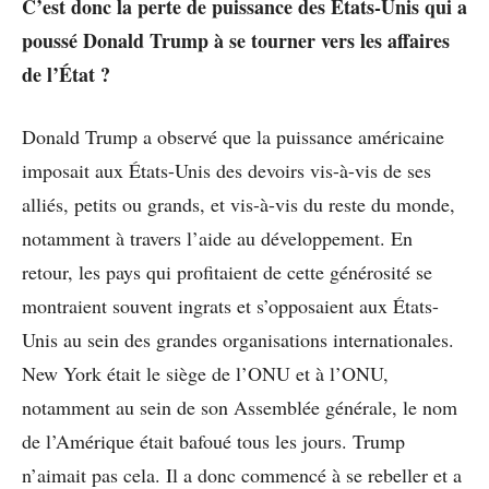
C’est donc la perte de puissance des États-Unis qui a
poussé Donald Trump à se tourner vers les affaires
de l’État ?
Donald Trump a observé que la puissance américaine
imposait aux États-Unis des devoirs vis-à-vis de ses
alliés, petits ou grands, et vis-à-vis du reste du monde,
notamment à travers l’aide au développement. En
retour, les pays qui profitaient de cette générosité se
montraient souvent ingrats et s’opposaient aux États-
Unis au sein des grandes organisations internationales.
New York était le siège de l’ONU et à l’ONU,
notamment au sein de son Assemblée générale, le nom
de l’Amérique était bafoué tous les jours. Trump
n’aimait pas cela. Il a donc commencé à se rebeller et a