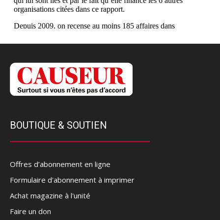
BOUTIQUE & SOUTIEN
Offres d’abonnement en ligne
Formulaire d'abonnement à imprimer
Achat magazine à l'unité
Faire un don