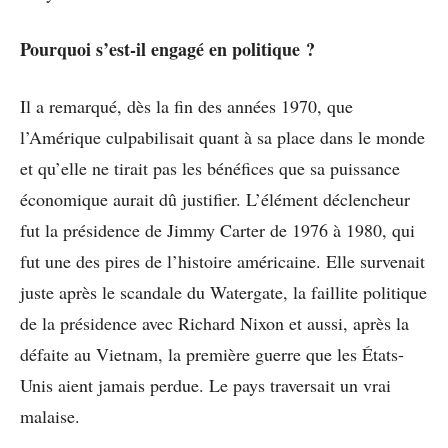
Pourquoi s’est-il engagé en politique ?
Il a remarqué, dès la fin des années 1970, que
l’Amérique culpabilisait quant à sa place dans le monde
et qu’elle ne tirait pas les bénéfices que sa puissance
économique aurait dû justifier. L’élément déclencheur
fut la présidence de Jimmy Carter de 1976 à 1980, qui
fut une des pires de l’histoire américaine. Elle survenait
juste après le scandale du Watergate, la faillite politique
de la présidence avec Richard Nixon et aussi, après la
défaite au Vietnam, la première guerre que les États-
Unis aient jamais perdue. Le pays traversait un vrai
malaise.