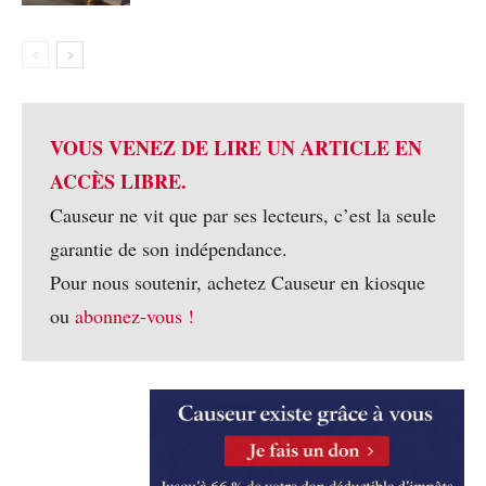
VOUS VENEZ DE LIRE UN ARTICLE EN
ACCÈS LIBRE.
Causeur ne vit que par ses lecteurs, c’est la seule
garantie de son indépendance.
Pour nous soutenir, achetez Causeur en kiosque
ou
abonnez-vous !