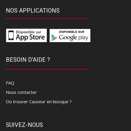
NOS APPLICATIONS
BESOIN D'AIDE ?
FAQ
Nous contacter
Où trouver Causeur en kiosque ?
SUIVEZ-NOUS