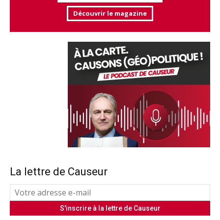
Découvrir le magazine
La lettre de Causeur