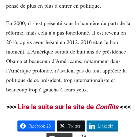
pensé de plus en plus à entrer en politique.
En 2000, il s’est présenté sous la bannière du parti de la
réforme, mais cela n’a pas fonctionné. Il est revenu en
2016, après avoir hésité en 2012. 2016 était le bon
moment. L’Amérique sortait de huit ans de présidence
Obama et beaucoup d’Américains, notamment dans
l’Amérique profonde, n’avaient pas du tout apprécié la
politique de ce président, trop internationaliste et
beaucoup trop à gauche à leurs yeux.
>>>
Lire la suite sur le site de
Conflits
<<<
23
Facebook
Twitter
LinkedIn
23