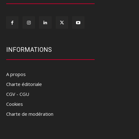
INFORMATIONS
A propos
Charte éditoriale
CGV - CGU
Cookies
Charte de modération