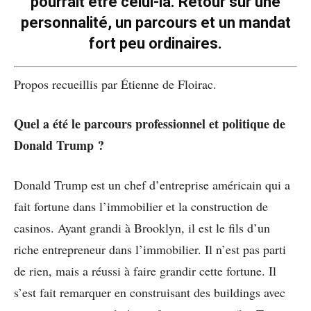
pourrait être celui-là. Retour sur une
personnalité, un parcours et un mandat
fort peu ordinaires.
Propos recueillis par Étienne de Floirac.
Quel a été le parcours professionnel et politique de
Donald Trump ?
Donald Trump est un chef d’entreprise américain qui a
fait fortune dans l’immobilier et la construction de
casinos. Ayant grandi à Brooklyn, il est le fils d’un
riche entrepreneur dans l’immobilier. Il n’est pas parti
de rien, mais a réussi à faire grandir cette fortune. Il
s’est fait remarquer en construisant des buildings avec