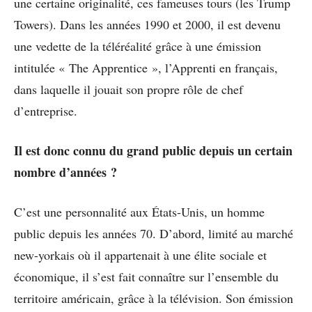
une certaine originalité, ces fameuses tours (les Trump
Towers). Dans les années 1990 et 2000, il est devenu
une vedette de la téléréalité grâce à une émission
intitulée « The Apprentice », l’Apprenti en français,
dans laquelle il jouait son propre rôle de chef
d’entreprise.
Il est donc connu du grand public depuis un certain
nombre d’années ?
C’est une personnalité aux États-Unis, un homme
public depuis les années 70. D’abord, limité au marché
new-yorkais où il appartenait à une élite sociale et
économique, il s’est fait connaître sur l’ensemble du
territoire américain, grâce à la télévision. Son émission