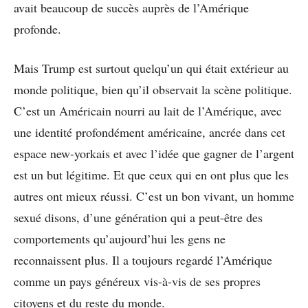
avait beaucoup de succès auprès de l’Amérique
profonde.
Mais Trump est surtout quelqu’un qui était extérieur au
monde politique, bien qu’il observait la scène politique.
C’est un Américain nourri au lait de l’Amérique, avec
une identité profondément américaine, ancrée dans cet
espace new-yorkais et avec l’idée que gagner de l’argent
est un but légitime. Et que ceux qui en ont plus que les
autres ont mieux réussi. C’est un bon vivant, un homme
sexué disons, d’une génération qui a peut-être des
comportements qu’aujourd’hui les gens ne
reconnaissent plus. Il a toujours regardé l’Amérique
comme un pays généreux vis-à-vis de ses propres
citoyens et du reste du monde.