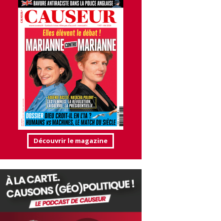
Découvrir le magazine