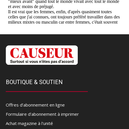
BOUTIQUE & SOUTIEN
Offres d’abonnement en ligne
Formulaire d'abonnement à imprimer
Achat magazine à l'unité