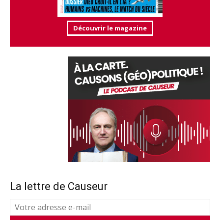
Découvrir le magazine
La lettre de Causeur