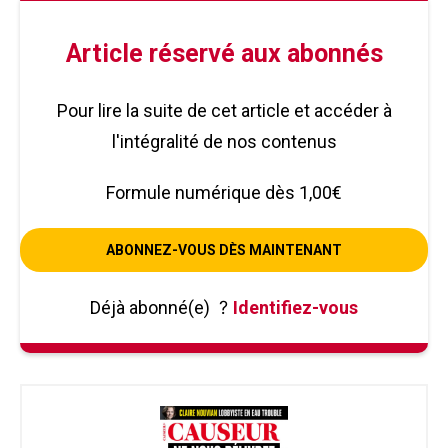
Article réservé aux abonnés
Pour lire la suite de cet article et accéder à
l'intégralité de nos contenus
Formule numérique dès 1,00€
ABONNEZ-VOUS DÈS MAINTENANT
Déjà abonné(e)
?
Identifiez-vous