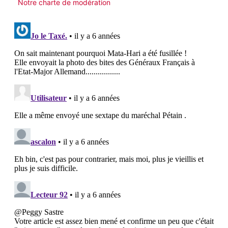
Notre charte de modération