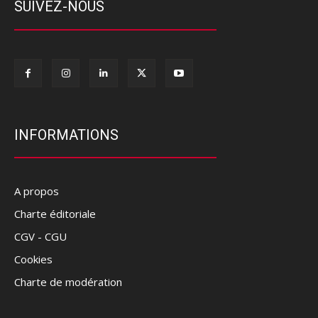
SUIVEZ-NOUS
INFORMATIONS
A propos
Charte éditoriale
CGV - CGU
Cookies
Charte de modération