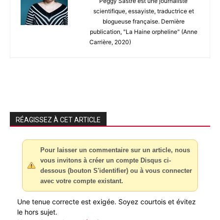
Peggy Sastre est une journaliste
scientifique, essayiste, traductrice et
blogueuse française. Dernière
publication, "La Haine orpheline" (Anne
Carrière, 2020)
RÉAGISSEZ À CET ARTICLE
Pour laisser un commentaire sur un article, nous
vous invitons à créer un compte Disqus ci-
dessous (bouton S'identifier) ou à vous connecter
avec votre compte existant.
Une tenue correcte est exigée. Soyez courtois et évitez
le hors sujet.