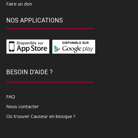
Faire un don
NOS APPLICATIONS
BESOIN D'AIDE ?
FAQ
Nous contacter
Où trouver Causeur en kiosque ?