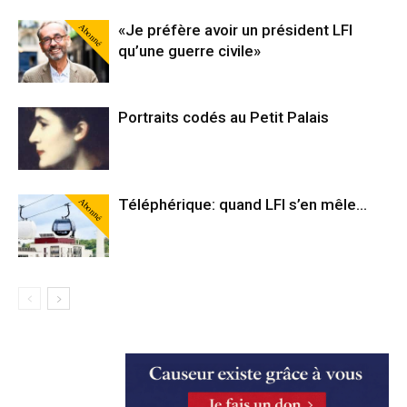
Abonné
«Je préfère avoir un président LFI
qu’une guerre civile»
Portraits codés au Petit Palais
Abonné
Téléphérique: quand LFI s’en mêle…