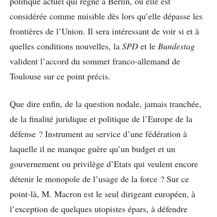
politique actuel qui règne à Berlin, où elle est
considérée comme nuisible dès lors qu’elle dépasse les
frontières de l’Union. Il sera intéressant de voir si et à
quelles conditions nouvelles, la
SPD
et le
Bundestag
valident l’accord du sommet franco-allemand de
Toulouse sur ce point précis.
Que dire enfin, de la question nodale, jamais tranchée,
de la finalité juridique et politique de l’Europe de la
défense ? Instrument au service d’une fédération à
laquelle il ne manque guère qu’un budget et un
gouvernement ou privilège d’Etats qui veulent encore
détenir le monopole de l’usage de la force ? Sur ce
point-là, M. Macron est le seul dirigeant européen, à
l’exception de quelques utopistes épars, à défendre