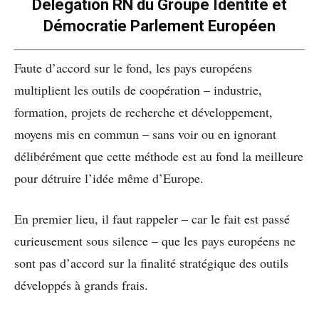
Délégation RN du Groupe Identité et
Démocratie Parlement Européen
Faute d’accord sur le fond, les pays européens
multiplient les outils de coopération – industrie,
formation, projets de recherche et développement,
moyens mis en commun – sans voir ou en ignorant
délibérément que cette méthode est au fond la meilleure
pour détruire l’idée même d’Europe.
En premier lieu, il faut rappeler – car le fait est passé
curieusement sous silence – que les pays européens ne
sont pas d’accord sur la finalité stratégique des outils
développés à grands frais.