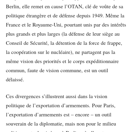
Berlin, elle remet en cause l’OTAN, clé de voûte de sa
politique étrangère et de défense depuis 1949. Même la
France et le Royaume-Uni, pourtant unis par des intérêts
plus grands et plus larges (la défense de leur siège au
Conseil de Sécurité, la détention de la force de frappe,
la coopération sur le nucléaire), ne partagent pas la
même vision des priorités et le corps expéditionnaire
commun, faute de vision commune, est un outil
délaissé.
Ces divergences s’illustrent aussi dans la vision
politique de l’exportation d’armements. Pour Paris,
l’exportation d’armements est – encore – un outil
souverain de la diplomatie, mais non pour le milieu