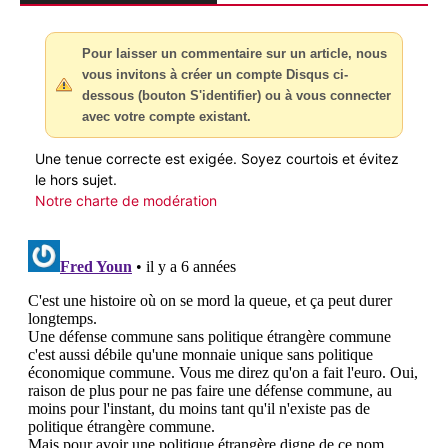
Pour laisser un commentaire sur un article, nous
vous invitons à créer un compte Disqus ci-
dessous (bouton S'identifier) ou à vous connecter
avec votre compte existant.
Une tenue correcte est exigée. Soyez courtois et évitez
le hors sujet.
Notre charte de modération