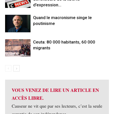
d’expression…
Quand le macronisme singe le
poutinisme
Ceuta: 80 000 habitants, 60 000
migrants
VOUS VENEZ DE LIRE UN ARTICLE EN
ACCÈS LIBRE.
Causeur ne vit que par ses lecteurs, c’est la seule
garantie de son indépendance.