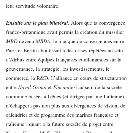
leur servitude volontaire.
.
Ensuite sur le plan bilatéral
Alors que la convergence
franco-britannique avait permis la création du missilier
MBD
devenu
MBDA
, le manque de convergences entre
Paris et Berlin aboutissait à des crises répétées au sein
d’Airbus entre équipes françaises et allemandes sur la
gouvernance, la stratégie, les investissements, le
commerce, la R&D. L’alliance en cours de structuration
entre
Naval Group
et
Fincantieri
au sein de la société
commune basées à Gênes (et dirigée par une Italienne)
n’échappera pas non plus aux divergences de vision, de
calendrier et de programme des marines française et
italienne ; quant à la future société de projet entre