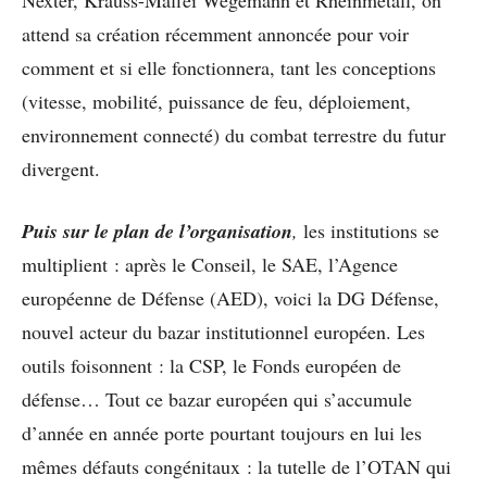
Nexter, Krauss-Maffei Wegemann et Rheinmetall, on
attend sa création récemment annoncée pour voir
comment et si elle fonctionnera, tant les conceptions
(vitesse, mobilité, puissance de feu, déploiement,
environnement connecté) du combat terrestre du futur
divergent.
Puis sur le plan de l’organisation
,
les institutions se
multiplient : après le Conseil, le SAE, l’Agence
européenne de Défense (AED), voici la DG Défense,
nouvel acteur du bazar institutionnel européen. Les
outils foisonnent : la CSP, le Fonds européen de
défense… Tout ce bazar européen qui s’accumule
d’année en année porte pourtant toujours en lui les
mêmes défauts congénitaux : la tutelle de l’OTAN qui