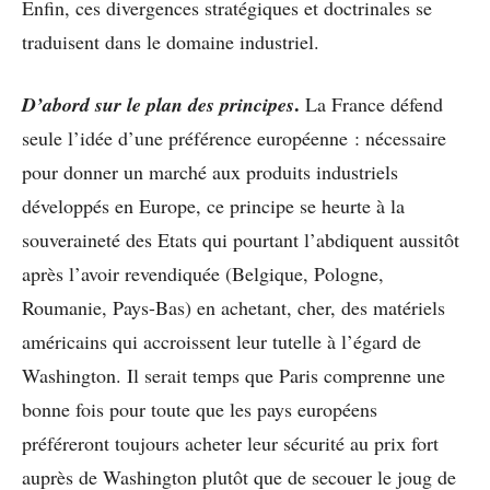
Enfin, ces divergences stratégiques et doctrinales se
traduisent dans le domaine industriel.
.
D’abord sur le plan des principes
La France défend
seule l’idée d’une préférence européenne : nécessaire
pour donner un marché aux produits industriels
développés en Europe, ce principe se heurte à la
souveraineté des Etats qui pourtant l’abdiquent aussitôt
après l’avoir revendiquée (Belgique, Pologne,
Roumanie, Pays-Bas) en achetant, cher, des matériels
américains qui accroissent leur tutelle à l’égard de
Washington. Il serait temps que Paris comprenne une
bonne fois pour toute que les pays européens
préféreront toujours acheter leur sécurité au prix fort
auprès de Washington plutôt que de secouer le joug de