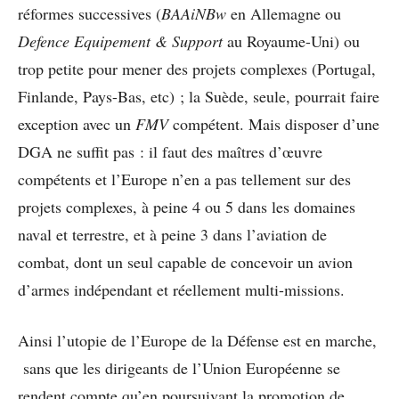
réformes successives (
BAAiNBw
en Allemagne ou
Defence Equipement & Support
au Royaume-Uni) ou
trop petite pour mener des projets complexes (Portugal,
Finlande, Pays-Bas, etc) ; la Suède, seule, pourrait faire
exception avec un
FMV
compétent. Mais disposer d’une
DGA ne suffit pas : il faut des maîtres d’œuvre
compétents et l’Europe n’en a pas tellement sur des
projets complexes, à peine 4 ou 5 dans les domaines
naval et terrestre, et à peine 3 dans l’aviation de
combat, dont un seul capable de concevoir un avion
d’armes indépendant et réellement multi-missions.
Ainsi l’utopie de l’Europe de la Défense est en marche,
sans que les dirigeants de l’Union Européenne se
rendent compte qu’en poursuivant la promotion de