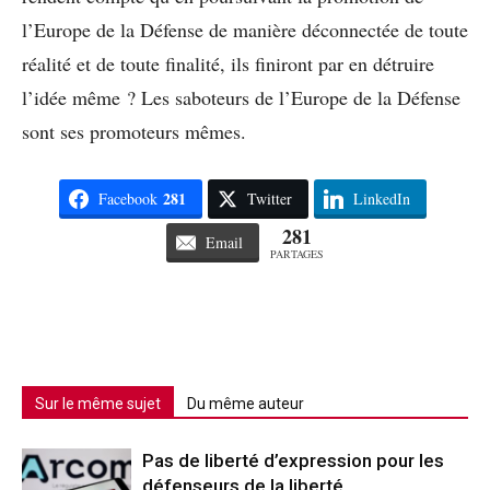
l’Europe de la Défense de manière déconnectée de toute
réalité et de toute finalité, ils finiront par en détruire
l’idée même ? Les saboteurs de l’Europe de la Défense
sont ses promoteurs mêmes.
281
Facebook
Twitter
LinkedIn
281
Email
PARTAGES
Sur le même sujet
Du même auteur
Pas de liberté d’expression pour les
défenseurs de la liberté