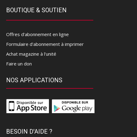
BOUTIQUE & SOUTIEN
Offres d’abonnement en ligne
Formulaire d'abonnement à imprimer
Achat magazine à l'unité
Faire un don
NOS APPLICATIONS
BESOIN D'AIDE ?