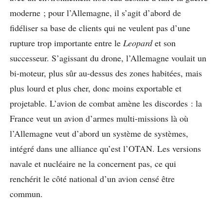
moderne ; pour l’Allemagne, il s’agit d’abord de
fidéliser sa base de clients qui ne veulent pas d’une
rupture trop importante entre le
Leopard
et son
successeur. S’agissant du drone, l’Allemagne voulait un
bi-moteur, plus sûr au-dessus des zones habitées, mais
plus lourd et plus cher, donc moins exportable et
projetable. L’avion de combat amène les discordes : la
France veut un avion d’armes multi-missions là où
l’Allemagne veut d’abord un système de systèmes,
intégré dans une alliance qu’est l’OTAN. Les versions
navale et nucléaire ne la concernent pas, ce qui
renchérit le côté national d’un avion censé être
commun.