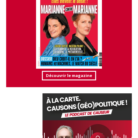
Découvrir le magazine