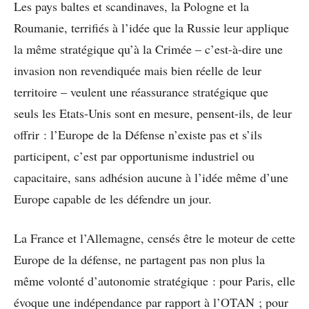
Les pays baltes et scandinaves, la Pologne et la
Roumanie, terrifiés à l’idée que la Russie leur applique
la même stratégique qu’à la Crimée – c’est-à-dire une
invasion non revendiquée mais bien réelle de leur
territoire – veulent une réassurance stratégique que
seuls les Etats-Unis sont en mesure, pensent-ils, de leur
offrir : l’Europe de la Défense n’existe pas et s’ils
participent, c’est par opportunisme industriel ou
capacitaire, sans adhésion aucune à l’idée même d’une
Europe capable de les défendre un jour.
La France et l’Allemagne, censés être le moteur de cette
Europe de la défense, ne partagent pas non plus la
même volonté d’autonomie stratégique : pour Paris, elle
évoque une indépendance par rapport à l’OTAN ; pour