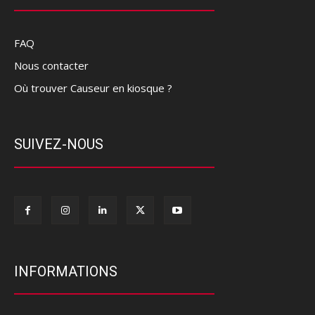
FAQ
Nous contacter
Où trouver Causeur en kiosque ?
SUIVEZ-NOUS
INFORMATIONS