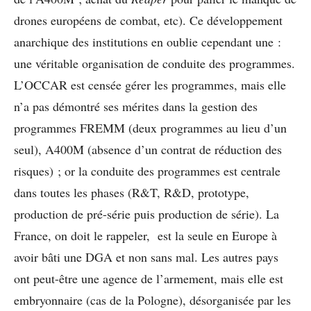
drones européens de combat, etc). Ce développement
anarchique des institutions en oublie cependant une :
une véritable organisation de conduite des programmes.
L’OCCAR est censée gérer les programmes, mais elle
n’a pas démontré ses mérites dans la gestion des
programmes FREMM (deux programmes au lieu d’un
seul), A400M (absence d’un contrat de réduction des
risques) ; or la conduite des programmes est centrale
dans toutes les phases (R&T, R&D, prototype,
production de pré-série puis production de série). La
France, on doit le rappeler, est la seule en Europe à
avoir bâti une DGA et non sans mal. Les autres pays
ont peut-être une agence de l’armement, mais elle est
embryonnaire (cas de la Pologne), désorganisée par les