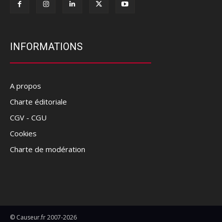
INFORMATIONS
A propos
Charte éditoriale
CGV - CGU
Cookies
Charte de modération
© Causeur.fr 2007-2026