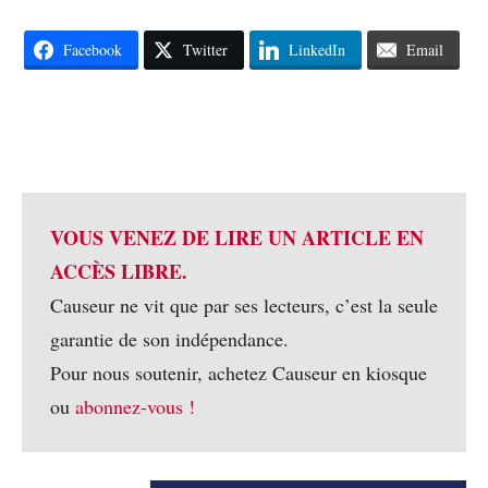
Facebook
Twitter
LinkedIn
Email
VOUS VENEZ DE LIRE UN ARTICLE EN
ACCÈS LIBRE.
Causeur ne vit que par ses lecteurs, c’est la seule
garantie de son indépendance.
Pour nous soutenir, achetez Causeur en kiosque
ou
abonnez-vous !