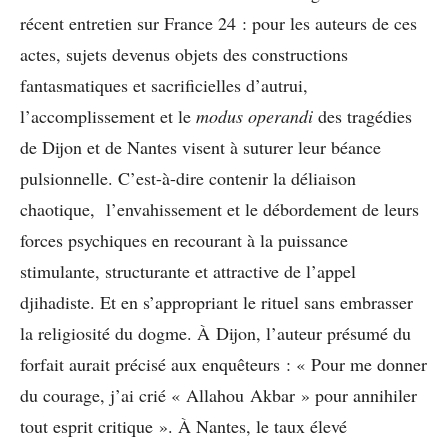
récent entretien sur France 24 : pour les auteurs de ces
actes, sujets devenus objets des constructions
fantasmatiques et sacrificielles d’autrui,
l’accomplissement et le
modus operandi
des tragédies
de Dijon et de Nantes visent à suturer leur béance
pulsionnelle. C’est-à-dire contenir la déliaison
chaotique, l’envahissement et le débordement de leurs
forces psychiques en recourant à la puissance
stimulante, structurante et attractive de l’appel
djihadiste. Et en s’appropriant le rituel sans embrasser
la religiosité du dogme. À Dijon, l’auteur présumé du
forfait aurait précisé aux enquêteurs : « Pour me donner
du courage, j’ai crié « Allahou Akbar » pour annihiler
tout esprit critique ». À Nantes, le taux élevé