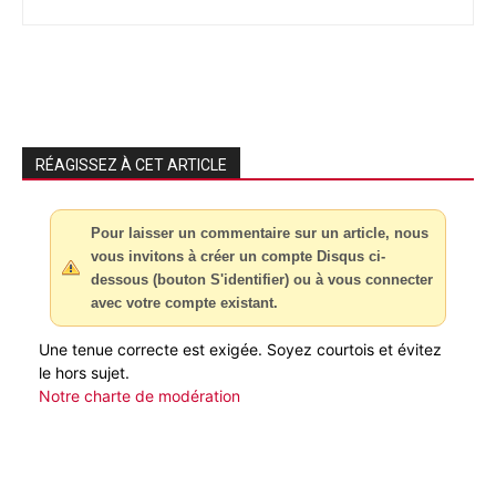
RÉAGISSEZ À CET ARTICLE
Pour laisser un commentaire sur un article, nous
vous invitons à créer un compte Disqus ci-
dessous (bouton S'identifier) ou à vous connecter
avec votre compte existant.
Une tenue correcte est exigée. Soyez courtois et évitez
le hors sujet.
Notre charte de modération