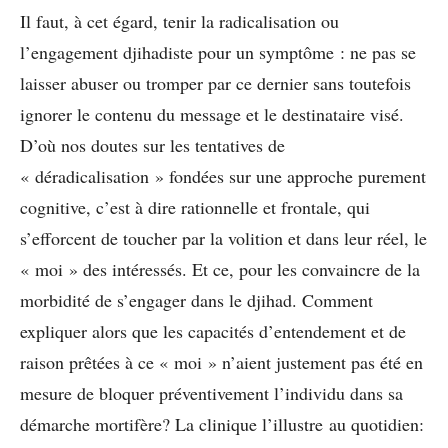
Il faut, à cet égard, tenir la radicalisation ou
l’engagement djihadiste pour un symptôme : ne pas se
laisser abuser ou tromper par ce dernier sans toutefois
ignorer le contenu du message et le destinataire visé.
D’où nos doutes sur les tentatives de
« déradicalisation » fondées sur une approche purement
cognitive, c’est à dire rationnelle et frontale, qui
s’efforcent de toucher par la volition et dans leur réel, le
« moi » des intéressés. Et ce, pour les convaincre de la
morbidité de s’engager dans le djihad. Comment
expliquer alors que les capacités d’entendement et de
raison prêtées à ce « moi » n’aient justement pas été en
mesure de bloquer préventivement l’individu dans sa
démarche mortifère? La clinique l’illustre au quotidien: