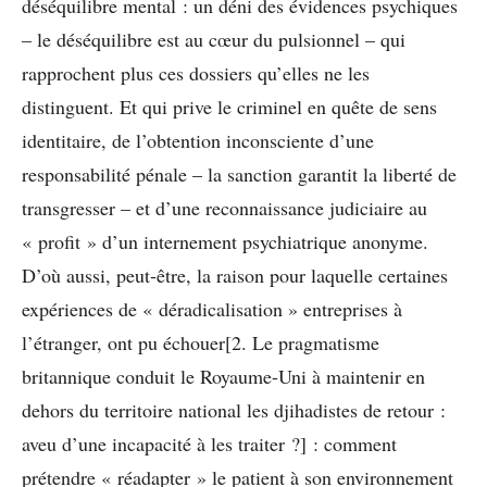
déséquilibre mental : un déni des évidences psychiques
– le déséquilibre est au cœur du pulsionnel – qui
rapprochent plus ces dossiers qu’elles ne les
distinguent. Et qui prive le criminel en quête de sens
identitaire, de l’obtention inconsciente d’une
responsabilité pénale – la sanction garantit la liberté de
transgresser – et d’une reconnaissance judiciaire au
« profit » d’un internement psychiatrique anonyme.
D’où aussi, peut-être, la raison pour laquelle certaines
expériences de « déradicalisation » entreprises à
l’étranger, ont pu échouer[2. Le pragmatisme
britannique conduit le Royaume-Uni à maintenir en
dehors du territoire national les djihadistes de retour :
aveu d’une incapacité à les traiter ?] : comment
prétendre « réadapter » le patient à son environnement