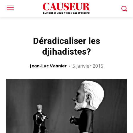
Déradicaliser les
djihadistes?
Jean-Luc Vannier
-
5 janvier 2015