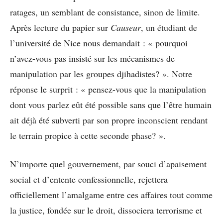
ratages, un semblant de consistance, sinon de limite.
Après lecture du papier sur
Causeur
, un étudiant de
l’université de Nice nous demandait : « pourquoi
n’avez-vous pas insisté sur les mécanismes de
manipulation par les groupes djihadistes? ». Notre
réponse le surprit : « pensez-vous que la manipulation
dont vous parlez eût été possible sans que l’être humain
ait déjà été subverti par son propre inconscient rendant
le terrain propice à cette seconde phase? ».
N’importe quel gouvernement, par souci d’apaisement
social et d’entente confessionnelle, rejettera
officiellement l’amalgame entre ces affaires tout comme
la justice, fondée sur le droit, dissociera terrorisme et