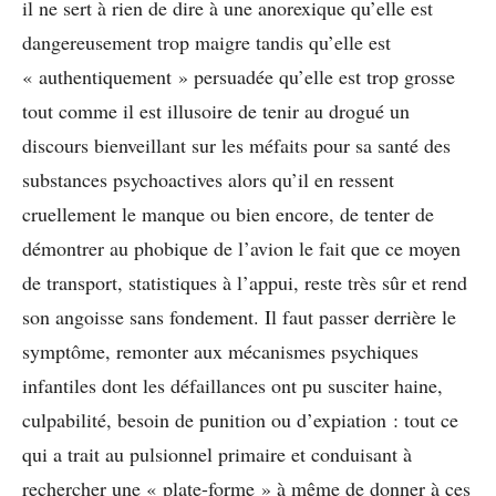
il ne sert à rien de dire à une anorexique qu’elle est
dangereusement trop maigre tandis qu’elle est
« authentiquement » persuadée qu’elle est trop grosse
tout comme il est illusoire de tenir au drogué un
discours bienveillant sur les méfaits pour sa santé des
substances psychoactives alors qu’il en ressent
cruellement le manque ou bien encore, de tenter de
démontrer au phobique de l’avion le fait que ce moyen
de transport, statistiques à l’appui, reste très sûr et rend
son angoisse sans fondement. Il faut passer derrière le
symptôme, remonter aux mécanismes psychiques
infantiles dont les défaillances ont pu susciter haine,
culpabilité, besoin de punition ou d’expiation : tout ce
qui a trait au pulsionnel primaire et conduisant à
rechercher une « plate-forme » à même de donner à ces