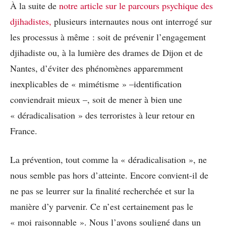
À la suite de
notre article sur le parcours psychique des
djihadistes,
plusieurs internautes nous ont interrogé sur
les processus à même : soit de prévenir l’engagement
djihadiste ou, à la lumière des drames de Dijon et de
Nantes, d’éviter des phénomènes apparemment
inexplicables de « mimétisme » –identification
conviendrait mieux –, soit de mener à bien une
« déradicalisation » des terroristes à leur retour en
France.
La prévention, tout comme la « déradicalisation », ne
nous semble pas hors d’atteinte. Encore convient-il de
ne pas se leurrer sur la finalité recherchée et sur la
manière d’y parvenir. Ce n’est certainement pas le
« moi raisonnable ». Nous l’avons souligné dans un