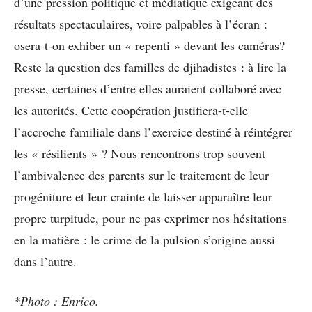
d’une pression politique et médiatique exigeant des
résultats spectaculaires, voire palpables à l’écran :
osera-t-on exhiber un « repenti » devant les caméras?
Reste la question des familles de djihadistes : à lire la
presse, certaines d’entre elles auraient collaboré avec
les autorités. Cette coopération justifiera-t-elle
l’accroche familiale dans l’exercice destiné à réintégrer
les « résilients » ? Nous rencontrons trop souvent
l’ambivalence des parents sur le traitement de leur
progéniture et leur crainte de laisser apparaître leur
propre turpitude, pour ne pas exprimer nos hésitations
en la matière : le crime de la pulsion s’origine aussi
dans l’autre.
*Photo : Enrico.