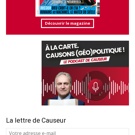
Découvrir le magazine
La lettre de Causeur