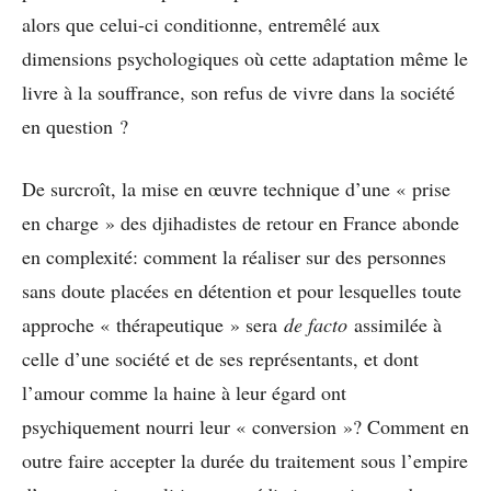
alors que celui-ci conditionne, entremêlé aux
dimensions psychologiques où cette adaptation même le
livre à la souffrance, son refus de vivre dans la société
en question ?
De surcroît, la mise en œuvre technique d’une « prise
en charge » des djihadistes de retour en France abonde
en complexité: comment la réaliser sur des personnes
sans doute placées en détention et pour lesquelles toute
approche « thérapeutique » sera
de facto
assimilée à
celle d’une société et de ses représentants, et dont
l’amour comme la haine à leur égard ont
psychiquement nourri leur « conversion »? Comment en
outre faire accepter la durée du traitement sous l’empire