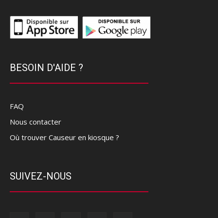
BESOIN D'AIDE ?
FAQ
Nous contacter
Où trouver Causeur en kiosque ?
SUIVEZ-NOUS