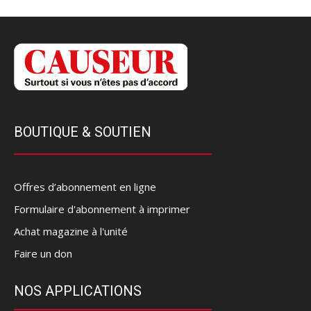
BOUTIQUE & SOUTIEN
Offres d’abonnement en ligne
Formulaire d'abonnement à imprimer
Achat magazine à l'unité
Faire un don
NOS APPLICATIONS