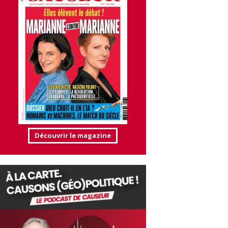
Découvrir le magazine