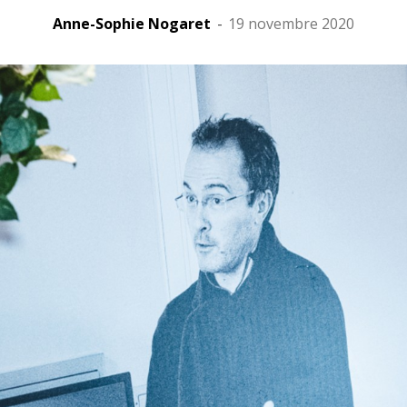
Anne-Sophie Nogaret
-
19 novembre 2020