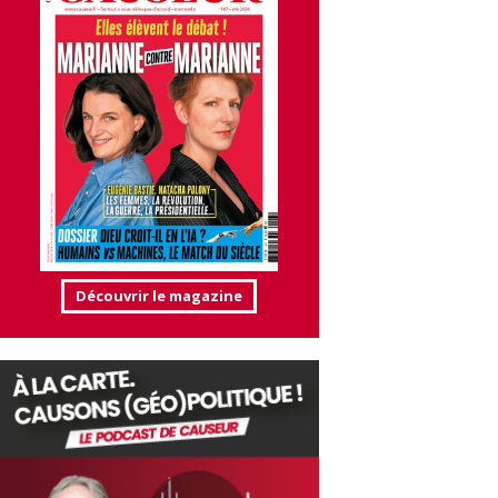
Découvrir le magazine