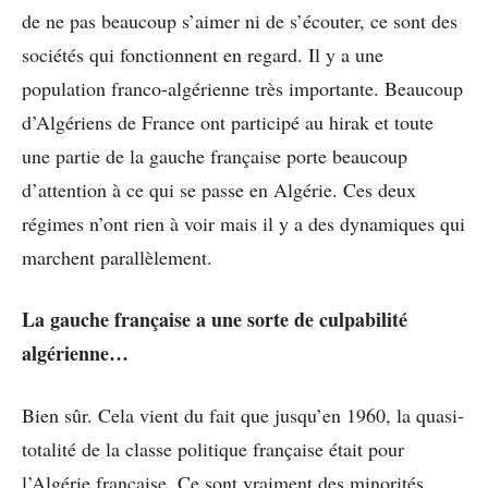
de ne pas beaucoup s’aimer ni de s’écouter, ce sont des
sociétés qui fonctionnent en regard. Il y a une
population franco-algérienne très importante. Beaucoup
d’Algériens de France ont participé au hirak et toute
une partie de la gauche française porte beaucoup
d’attention à ce qui se passe en Algérie. Ces deux
régimes n’ont rien à voir mais il y a des dynamiques qui
marchent parallèlement.
La gauche française a une sorte de culpabilité
algérienne…
Bien sûr. Cela vient du fait que jusqu’en 1960, la quasi-
totalité de la classe politique française était pour
l’Algérie française. Ce sont vraiment des minorités