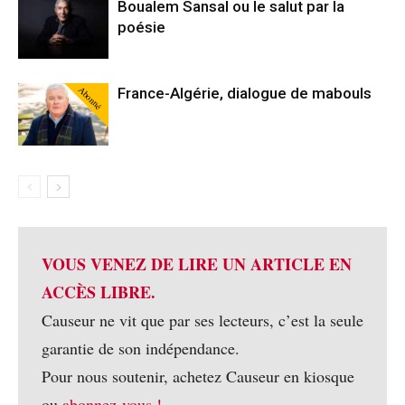
Boualem Sansal ou le salut par la
poésie
Abonné
France-Algérie, dialogue de mabouls
VOUS VENEZ DE LIRE UN ARTICLE EN
ACCÈS LIBRE.
Causeur ne vit que par ses lecteurs, c’est la seule
garantie de son indépendance.
Pour nous soutenir, achetez Causeur en kiosque
ou
abonnez-vous !