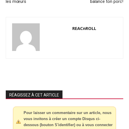
les mœurs
balance ton porc!
REACnROLL
RÉAGISSEZ À CET ARTICLE
Pour laisser un commentaire sur un article, nous
vous invitons à créer un compte Disqus ci-
dessous (bouton S'identifier) ou à vous connecter