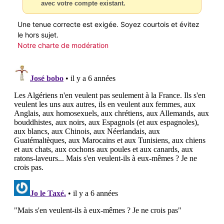
avec votre compte existant.
Une tenue correcte est exigée. Soyez courtois et évitez
le hors sujet.
Notre charte de modération