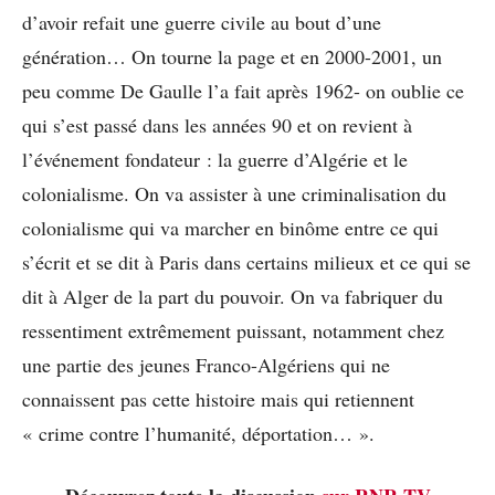
d’avoir refait une guerre civile au bout d’une
génération… On tourne la page et en 2000-2001, un
peu comme De Gaulle l’a fait après 1962- on oublie ce
qui s’est passé dans les années 90 et on revient à
l’événement fondateur : la guerre d’Algérie et le
colonialisme. On va assister à une criminalisation du
colonialisme qui va marcher en binôme entre ce qui
s’écrit et se dit à Paris dans certains milieux et ce qui se
dit à Alger de la part du pouvoir. On va fabriquer du
ressentiment extrêmement puissant, notamment chez
une partie des jeunes Franco-Algériens qui ne
connaissent pas cette histoire mais qui retiennent
« crime contre l’humanité, déportation… ».