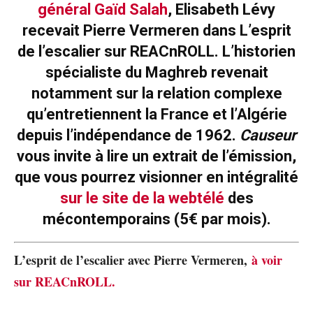
général Gaïd Salah
, Elisabeth Lévy
recevait Pierre Vermeren dans L’esprit
de l’escalier sur REACnROLL. L’historien
spécialiste du Maghreb revenait
notamment sur la relation complexe
qu’entretiennent la France et l’Algérie
depuis l’indépendance de 1962.
Causeur
vous invite à lire un extrait de l’émission,
que vous pourrez visionner en intégralité
sur le site de la webtélé
des
mécontemporains (5€ par mois).
L’esprit de l’escalier avec Pierre Vermeren,
à voir
sur REACnROLL.