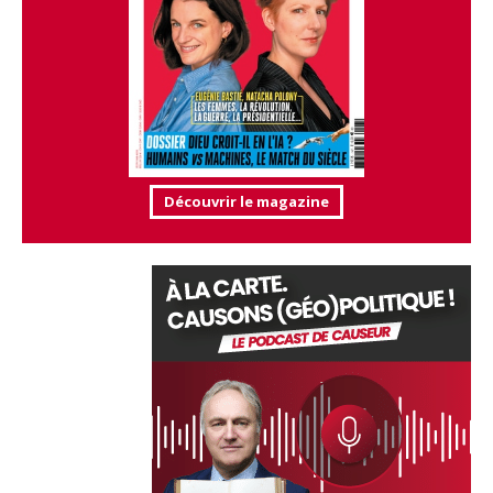
Découvrir le magazine