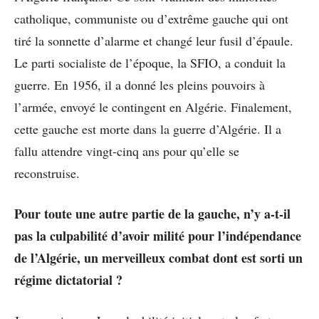
catholique, communiste ou d’extrême gauche qui ont
tiré la sonnette d’alarme et changé leur fusil d’épaule.
Le parti socialiste de l’époque, la SFIO, a conduit la
guerre. En 1956, il a donné les pleins pouvoirs à
l’armée, envoyé le contingent en Algérie. Finalement,
cette gauche est morte dans la guerre d’Algérie. Il a
fallu attendre vingt-cinq ans pour qu’elle se
reconstruise.
Pour toute une autre partie de la gauche, n’y a-t-il
pas la culpabilité d’avoir milité pour l’indépendance
de l’Algérie, un merveilleux combat dont est sorti un
régime dictatorial ?