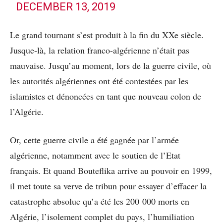
DECEMBER 13, 2019
Le grand tournant s’est produit à la fin du XXe siècle.
Jusque-là, la relation franco-algérienne n’était pas
mauvaise. Jusqu’au moment, lors de la guerre civile, où
les autorités algériennes ont été contestées par les
islamistes et dénoncées en tant que nouveau colon de
l’Algérie.
Or, cette guerre civile a été gagnée par l’armée
algérienne, notamment avec le soutien de l’Etat
français. Et quand Bouteflika arrive au pouvoir en 1999,
il met toute sa verve de tribun pour essayer d’effacer la
catastrophe absolue qu’a été les 200 000 morts en
Algérie, l’isolement complet du pays, l’humiliation