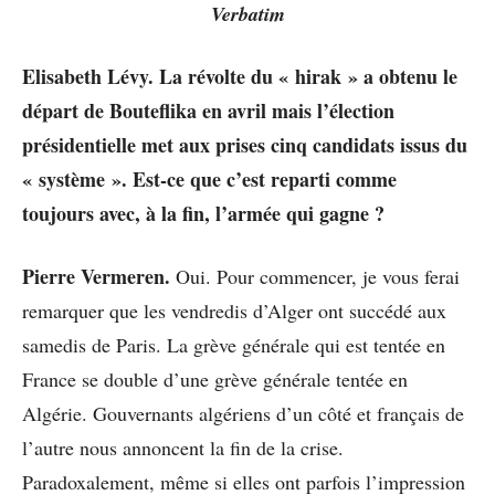
Verbatim
Elisabeth Lévy. La révolte du « hirak » a obtenu le
départ de Bouteflika en avril mais l’élection
présidentielle met aux prises cinq candidats issus du
« système ». Est-ce que c’est reparti comme
toujours avec, à la fin, l’armée qui gagne ?
Pierre Vermeren.
Oui. Pour commencer, je vous ferai
remarquer que les vendredis d’Alger ont succédé aux
samedis de Paris. La grève générale qui est tentée en
France se double d’une grève générale tentée en
Algérie. Gouvernants algériens d’un côté et français de
l’autre nous annoncent la fin de la crise.
Paradoxalement, même si elles ont parfois l’impression