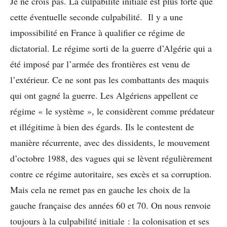
Je ne crois pas. La culpabilité initiale est plus forte que
cette éventuelle seconde culpabilité. Il y a une
impossibilité en France à qualifier ce régime de
dictatorial. Le régime sorti de la guerre d’Algérie qui a
été imposé par l’armée des frontières est venu de
l’extérieur. Ce ne sont pas les combattants des maquis
qui ont gagné la guerre. Les Algériens appellent ce
régime « le système », le considèrent comme prédateur
et illégitime à bien des égards. Ils le contestent de
manière récurrente, avec des dissidents, le mouvement
d’octobre 1988, des vagues qui se lèvent régulièrement
contre ce régime autoritaire, ses excès et sa corruption.
Mais cela ne remet pas en gauche les choix de la
gauche française des années 60 et 70. On nous renvoie
toujours à la culpabilité initiale : la colonisation et ses