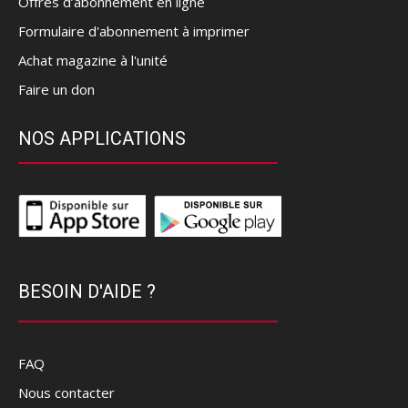
Offres d’abonnement en ligne
Formulaire d'abonnement à imprimer
Achat magazine à l'unité
Faire un don
NOS APPLICATIONS
BESOIN D'AIDE ?
FAQ
Nous contacter