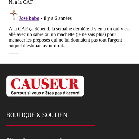
BOUTIQUE & SOUTIEN