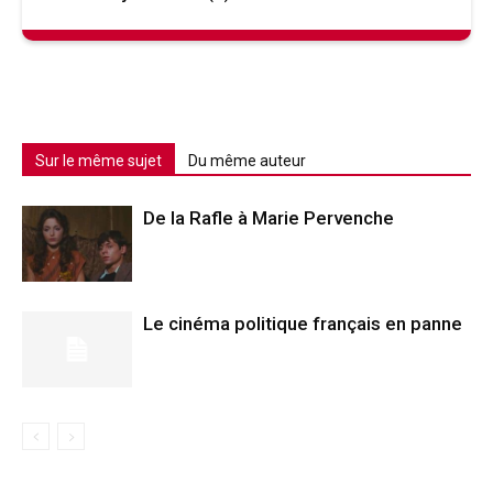
Sur le même sujet
Du même auteur
De la Rafle à Marie Pervenche
Le cinéma politique français en panne