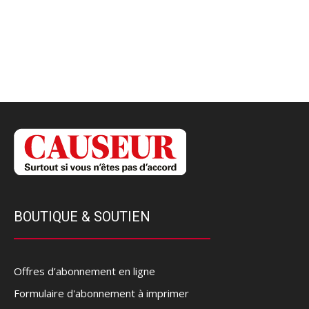
BOUTIQUE & SOUTIEN
Offres d’abonnement en ligne
Formulaire d'abonnement à imprimer