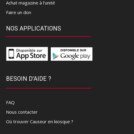
Achat magazine à l'unité
Faire un don
NOS APPLICATIONS
BESOIN D'AIDE ?
FAQ
Nous contacter
Où trouver Causeur en kiosque ?