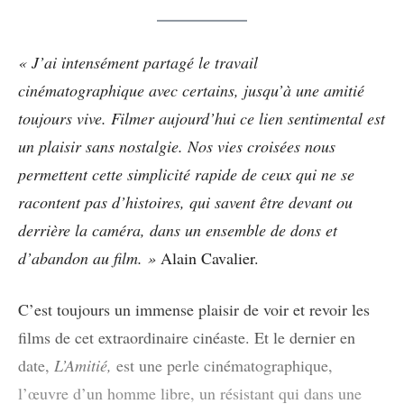
«
J’ai intensément partagé le travail
cinématographique avec certains, jusqu’à une amitié
toujours vive. Filmer aujourd’hui ce lien sentimental est
un plaisir sans nostalgie. Nos vies croisées nous
permettent cette simplicité rapide de ceux qui ne se
racontent pas d’histoires, qui savent être devant ou
derrière la caméra, dans un ensemble de dons et
d’abandon au film
. »
Alain Cavalier.
C’est toujours un immense plaisir de voir et revoir les
films de cet extraordinaire cinéaste. Et le dernier en
date,
L’Amitié,
est une perle cinématographique,
l’œuvre d’un homme libre, un résistant qui dans une