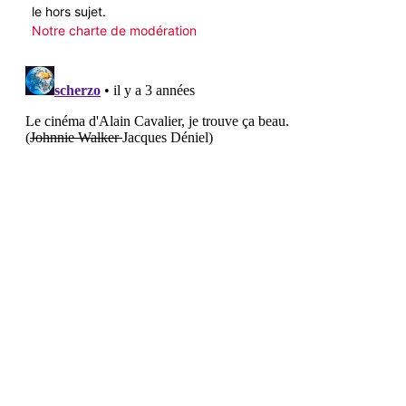
le hors sujet.
Notre charte de modération