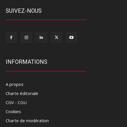
SUIVEZ-NOUS
INFORMATIONS
A propos
Charte éditoriale
CGV - CGU
Cookies
Charte de modération