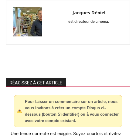
Jacques Déniel
est directeur de cinéma.
RÉAGISSEZ À CET ARTICLE
Pour laisser un commentaire sur un article, nous
vous invitons à créer un compte Disqus ci-
dessous (bouton S'identifier) ou à vous connecter
avec votre compte existant.
Une tenue correcte est exigée. Soyez courtois et évitez