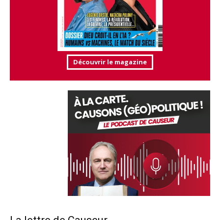
Découvrir le magazine