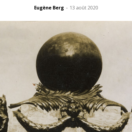
Eugène Berg
-
13 août 2020