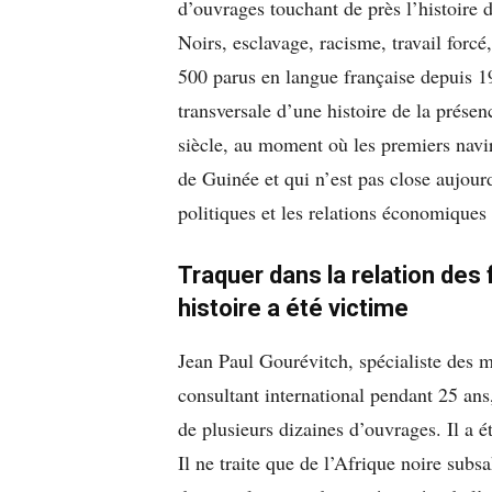
d’ouvrages touchant de près l’histoire d
Noirs, esclavage, racisme, travail forcé
500 parus en langue française depuis 19
transversale d’une histoire de la prés
siècle, au moment où les premiers navir
de Guinée et qui n’est pas close aujourd
politiques et les relations économiques 
Traquer dans la relation des 
histoire a été victime
Jean Paul Gourévitch, spécialiste des m
consultant international pendant 25 ans,
de plusieurs dizaines d’ouvrages. Il a 
Il ne traite que de l’Afrique noire subs