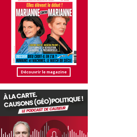
Découvrir le magazine