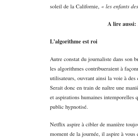
soleil de la Californie,
« les enfants de
A lire aussi:
L
’algorithme est roi
Autre constat du journaliste dans son b
les algorithmes contribueraient à façon
utilisateurs, ouvrant ainsi la voie à de
Serait donc en train de naître une man
et aspirations humaines intemporelles 
public hypnotisé.
Netflix aspire à cibler de manière toujo
moment de la journée, il aspire à vous