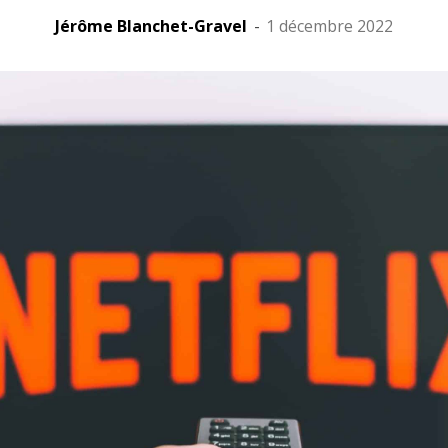
Jérôme Blanchet-Gravel
-
1 décembre 2022