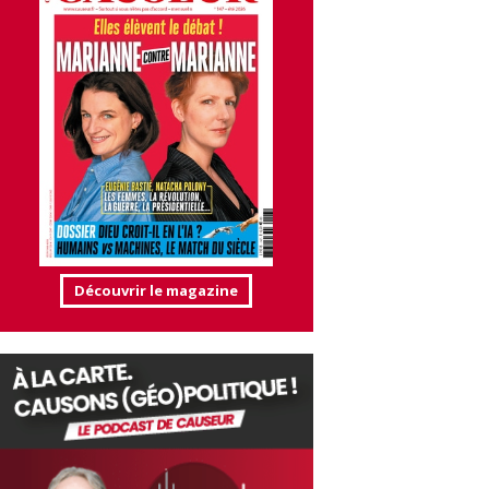
Découvrir le magazine