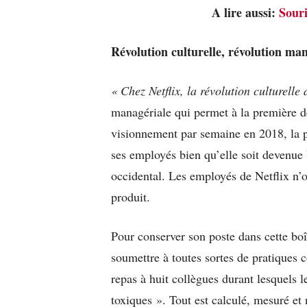
A lire aussi:
Souri
Révolution culturelle, révolution ma
« Chez Netflix, la révolution culturelle
managériale qui permet à la première d
visionnement par semaine en 2018, la 
ses employés bien qu’elle soit devenue 
occidental. Les employés de Netflix n’o
produit.
Pour conserver son poste dans cette boît
soumettre à toutes sortes de pratiques 
repas à huit collègues durant lesquels l
toxiques ». Tout est calculé, mesuré e