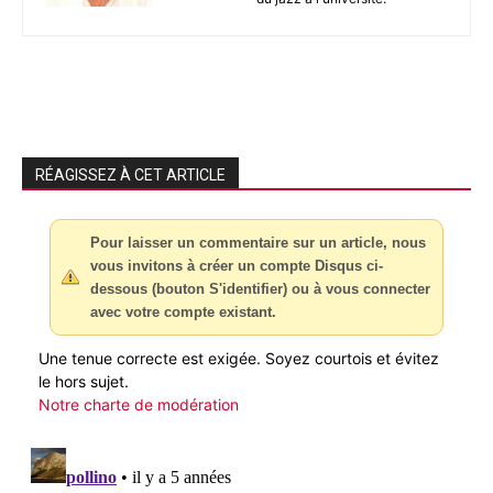
RÉAGISSEZ À CET ARTICLE
Pour laisser un commentaire sur un article, nous
vous invitons à créer un compte Disqus ci-
dessous (bouton S'identifier) ou à vous connecter
avec votre compte existant.
Une tenue correcte est exigée. Soyez courtois et évitez
le hors sujet.
Notre charte de modération