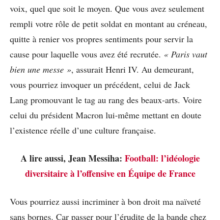
voix, quel que soit le moyen. Que vous avez seulement
rempli votre rôle de petit soldat en montant au créneau,
quitte à renier vos propres sentiments pour servir la
cause pour laquelle vous avez été recrutée.
« Paris vaut
bien une messe »
, assurait Henri IV. Au demeurant,
vous pourriez invoquer un précédent, celui de Jack
Lang promouvant le tag au rang des beaux-arts. Voire
celui du président Macron lui-même mettant en doute
l’existence réelle d’une culture française.
A lire aussi, Jean Messiha:
Football: l’idéologie
diversitaire à l’offensive en Équipe de France
Vous pourriez aussi incriminer à bon droit ma naïveté
sans bornes. Car passer pour l’érudite de la bande chez