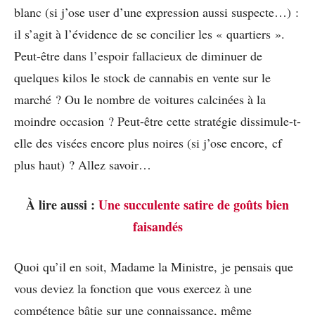
blanc (si j’ose user d’une expression aussi suspecte…) :
il s’agit à l’évidence de se concilier les « quartiers ».
Peut-être dans l’espoir fallacieux de diminuer de
quelques kilos le stock de cannabis en vente sur le
marché ? Ou le nombre de voitures calcinées à la
moindre occasion ? Peut-être cette stratégie dissimule-t-
elle des visées encore plus noires (si j’ose encore, cf
plus haut) ? Allez savoir…
À lire aussi :
Une succulente satire de goûts bien
faisandés
Quoi qu’il en soit, Madame la Ministre, je pensais que
vous deviez la fonction que vous exercez à une
compétence bâtie sur une connaissance, même