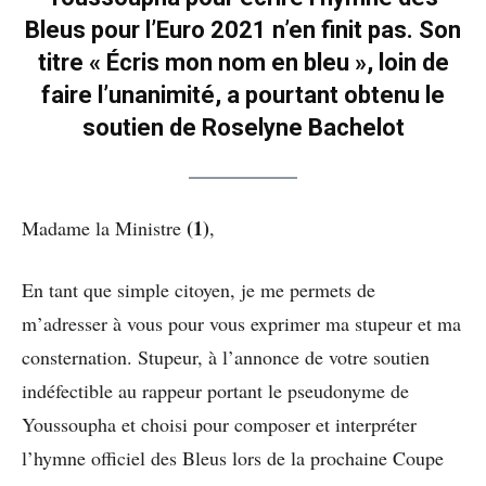
Bleus pour l’Euro 2021 n’en finit pas. Son
titre « Écris mon nom en bleu », loin de
faire l’unanimité, a pourtant obtenu le
soutien de Roselyne Bachelot
(1)
Madame la Ministre
,
En tant que simple citoyen, je me permets de
m’adresser à vous pour vous exprimer ma stupeur et ma
consternation. Stupeur, à l’annonce de votre soutien
indéfectible au rappeur portant le pseudonyme de
Youssoupha et choisi pour composer et interpréter
l’hymne officiel des Bleus lors de la prochaine Coupe