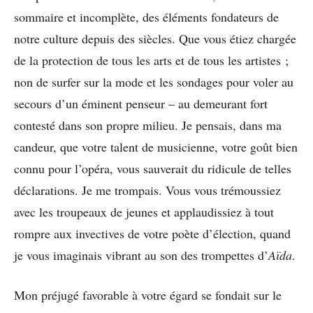
sommaire et incomplète, des éléments fondateurs de
notre culture depuis des siècles. Que vous étiez chargée
de la protection de tous les arts et de tous les artistes ;
non de surfer sur la mode et les sondages pour voler au
secours d’un éminent penseur – au demeurant fort
contesté dans son propre milieu. Je pensais, dans ma
candeur, que votre talent de musicienne, votre goût bien
connu pour l’opéra, vous sauverait du ridicule de telles
déclarations. Je me trompais. Vous vous trémoussiez
avec les troupeaux de jeunes et applaudissiez à tout
rompre aux invectives de votre poète d’élection, quand
je vous imaginais vibrant au son des trompettes d’
Aïda
.
Mon préjugé favorable à votre égard se fondait sur le