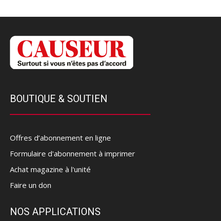
BOUTIQUE & SOUTIEN
Offres d’abonnement en ligne
Formulaire d'abonnement à imprimer
Achat magazine à l'unité
Faire un don
NOS APPLICATIONS