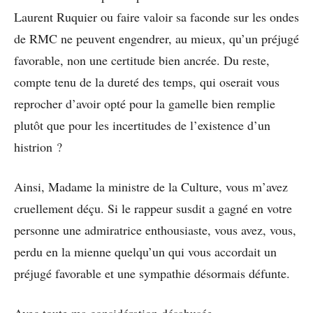
Laurent Ruquier ou faire valoir sa faconde sur les ondes
de RMC ne peuvent engendrer, au mieux, qu’un préjugé
favorable, non une certitude bien ancrée. Du reste,
compte tenu de la dureté des temps, qui oserait vous
reprocher d’avoir opté pour la gamelle bien remplie
plutôt que pour les incertitudes de l’existence d’un
histrion ?
Ainsi, Madame la ministre de la Culture, vous m’avez
cruellement déçu. Si le rappeur susdit a gagné en votre
personne une admiratrice enthousiaste, vous avez, vous,
perdu en la mienne quelqu’un qui vous accordait un
préjugé favorable et une sympathie désormais défunte.
Avec toute ma considération désabusée,