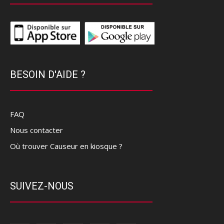
BESOIN D'AIDE ?
FAQ
Nous contacter
Où trouver Causeur en kiosque ?
SUIVEZ-NOUS