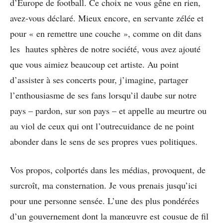
d’Europe de football. Ce choix ne vous gêne en rien,
avez-vous déclaré. Mieux encore, en servante zélée et
pour « en remettre une couche », comme on dit dans
les hautes sphères de notre société, vous avez ajouté
que vous aimiez beaucoup cet artiste. Au point
d’assister à ses concerts pour, j’imagine, partager
l’enthousiasme de ses fans lorsqu’il daube sur notre
pays – pardon, sur son pays – et appelle au meurtre ou
au viol de ceux qui ont l’outrecuidance de ne point
abonder dans le sens de ses propres vues politiques.
Vos propos, colportés dans les médias, provoquent, de
surcroît, ma consternation. Je vous prenais jusqu’ici
pour une personne sensée. L’une des plus pondérées
d’un gouvernement dont la manœuvre est cousue de fil