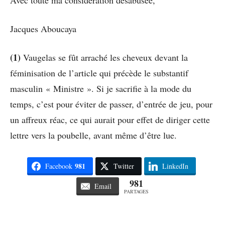
Jacques Aboucaya
(1)
Vaugelas se fût arraché les cheveux devant la
féminisation de l’article qui précède le substantif
masculin « Ministre ». Si je sacrifie à la mode du
temps, c’est pour éviter de passer, d’entrée de jeu, pour
un affreux réac, ce qui aurait pour effet de diriger cette
lettre vers la poubelle, avant même d’être lue.
981
Facebook
Twitter
LinkedIn
981
Email
PARTAGES