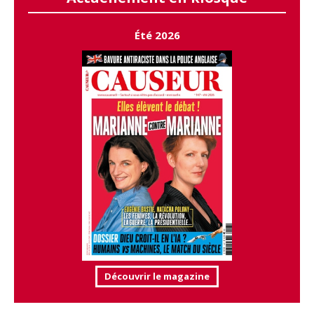
Été 2026
Découvrir le magazine