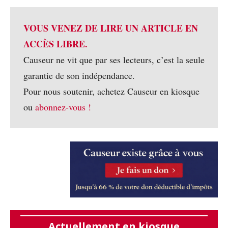
VOUS VENEZ DE LIRE UN ARTICLE EN
ACCÈS LIBRE.
Causeur ne vit que par ses lecteurs, c’est la seule
garantie de son indépendance.
Pour nous soutenir, achetez Causeur en kiosque
ou
abonnez-vous !
Actuellement en kiosque