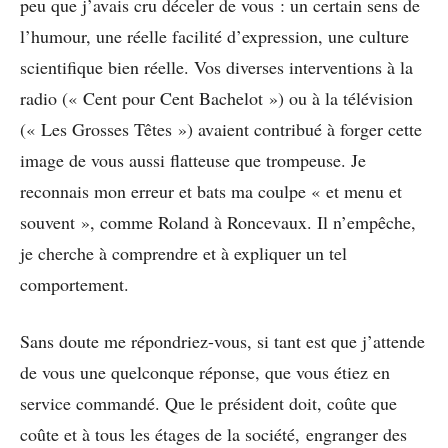
peu que j’avais cru déceler de vous : un certain sens de
l’humour, une réelle facilité d’expression, une culture
scientifique bien réelle. Vos diverses interventions à la
radio (« Cent pour Cent Bachelot ») ou à la télévision
(« Les Grosses Têtes ») avaient contribué à forger cette
image de vous aussi flatteuse que trompeuse. Je
reconnais mon erreur et bats ma coulpe « et menu et
souvent », comme Roland à Roncevaux. Il n’empêche,
je cherche à comprendre et à expliquer un tel
comportement.
Sans doute me répondriez-vous, si tant est que j’attende
de vous une quelconque réponse, que vous étiez en
service commandé. Que le président doit, coûte que
coûte et à tous les étages de la société, engranger des