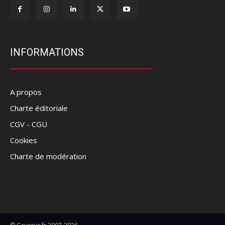
INFORMATIONS
A propos
Charte éditoriale
CGV - CGU
Cookies
Charte de modération