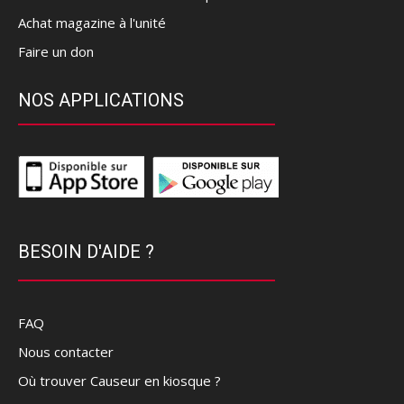
Achat magazine à l'unité
Faire un don
NOS APPLICATIONS
BESOIN D'AIDE ?
FAQ
Nous contacter
Où trouver Causeur en kiosque ?