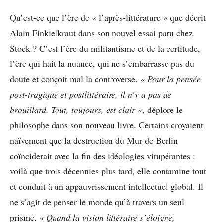
Qu’est-ce que l’ère de « l’après-littérature » que décrit
Alain Finkielkraut dans son nouvel essai paru chez
Stock ? C’est l’ère du militantisme et de la certitude,
l’ère qui hait la nuance, qui ne s’embarrasse pas du
doute et conçoit mal la controverse.
« Pour la pensée
post-tragique et postlittéraire, il n’y a pas de
brouillard. Tout, toujours, est clair »
, déplore le
philosophe dans son nouveau livre. Certains croyaient
naïvement que la destruction du Mur de Berlin
coïnciderait avec la fin des idéologies vitupérantes :
voilà que trois décennies plus tard, elle contamine tout
et conduit à un appauvrissement intellectuel global. Il
ne s’agit de penser le monde qu’à travers un seul
prisme.
« Quand la vision littéraire s’éloigne,