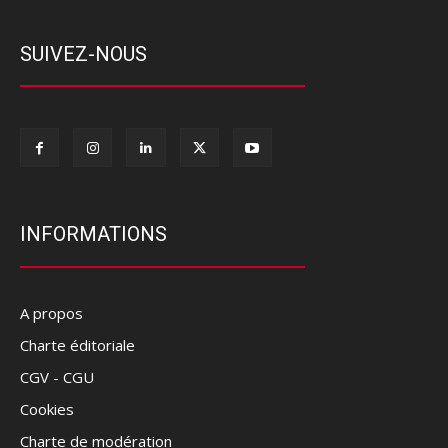
SUIVEZ-NOUS
INFORMATIONS
A propos
Charte éditoriale
CGV - CGU
Cookies
Charte de modération