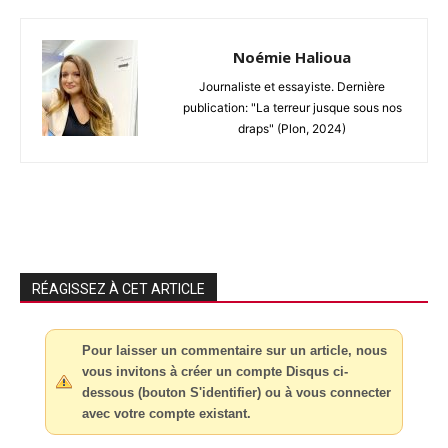
Noémie Halioua
Journaliste et essayiste. Dernière
publication: "La terreur jusque sous nos
draps" (Plon, 2024)
RÉAGISSEZ À CET ARTICLE
Pour laisser un commentaire sur un article, nous
vous invitons à créer un compte Disqus ci-
dessous (bouton S'identifier) ou à vous connecter
avec votre compte existant.