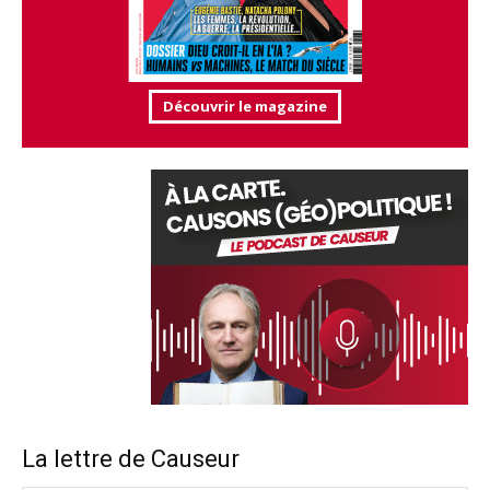
Découvrir le magazine
La lettre de Causeur