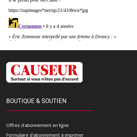
BOUTIQUE & SOUTIEN
Offres d’abonnement en ligne
Formulaire d'abonnement à imprimer