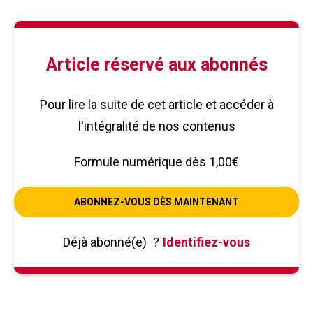
Article réservé aux abonnés
Pour lire la suite de cet article et accéder à
l'intégralité de nos contenus
Formule numérique dès 1,00€
ABONNEZ-VOUS DÈS MAINTENANT
Déjà abonné(e)
?
Identifiez-vous