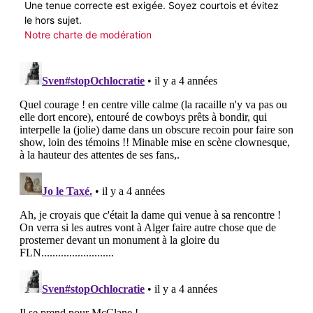
Une tenue correcte est exigée. Soyez courtois et évitez
le hors sujet.
Notre charte de modération