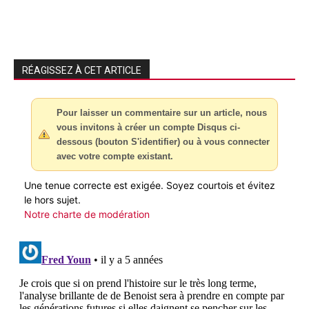
RÉAGISSEZ À CET ARTICLE
Pour laisser un commentaire sur un article, nous
vous invitons à créer un compte Disqus ci-
dessous (bouton S'identifier) ou à vous connecter
avec votre compte existant.
Une tenue correcte est exigée. Soyez courtois et évitez
le hors sujet.
Notre charte de modération