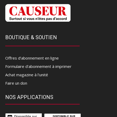
BOUTIQUE & SOUTIEN
Offres d’abonnement en ligne
Formulaire d'abonnement à imprimer
Achat magazine à l'unité
Faire un don
NOS APPLICATIONS