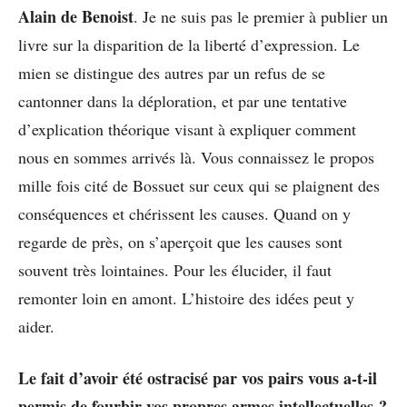
Alain de Benoist
. Je ne suis pas le premier à publier un
livre sur la disparition de la liberté d’expression. Le
mien se distingue des autres par un refus de se
cantonner dans la déploration, et par une tentative
d’explication théorique visant à expliquer comment
nous en sommes arrivés là. Vous connaissez le propos
mille fois cité de Bossuet sur ceux qui se plaignent des
conséquences et chérissent les causes. Quand on y
regarde de près, on s’aperçoit que les causes sont
souvent très lointaines. Pour les élucider, il faut
remonter loin en amont. L’histoire des idées peut y
aider.
Le fait d’avoir été ostracisé par vos pairs vous a-t-il
permis de fourbir vos propres armes intellectuelles ?