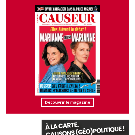
Découvrir le magazine