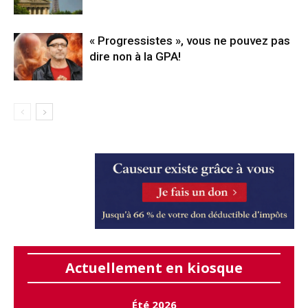
« Progressistes », vous ne pouvez pas
dire non à la GPA!
Actuellement en kiosque
Été 2026