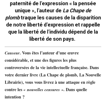
paternité de l’expression « la pensée
unique », l’auteur de
La Chape de
plomb
traque les causes de la disparition
de notre liberté d’expression et rappelle
que la liberté de l’individu dépend de la
liberté de son pays.
. Vous êtes l’auteur d’une œuvre
Causeur
considérable, et une des figures les plus
controversées de la vie intellectuelle française. Dans
votre dernier livre (La Chape de plomb, La Nouvelle
Librairie), vous vous livrez à une attaque en règle
contre les
. Dans quelle
« nouvelles censures »
intention ?