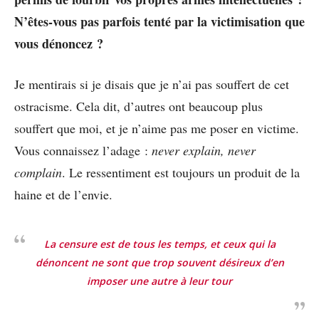
N’êtes-vous pas parfois tenté par la victimisation que
vous dénoncez ?
Je mentirais si je disais que je n’ai pas souffert de cet
ostracisme. Cela dit, d’autres ont beaucoup plus
souffert que moi, et je n’aime pas me poser en victime.
Vous connaissez l’adage :
never explain, never
complain
. Le ressentiment est toujours un produit de la
haine et de l’envie.
La censure est de tous les temps, et ceux qui la
dénoncent ne sont que trop souvent désireux d’en
imposer une autre à leur tour