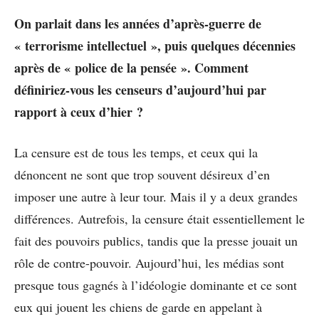
On parlait dans les années d’après-guerre de
« terrorisme intellectuel », puis quelques décennies
après de « police de la pensée ». Comment
définiriez-vous les censeurs d’aujourd’hui par
rapport à ceux d’hier ?
La censure est de tous les temps, et ceux qui la
dénoncent ne sont que trop souvent désireux d’en
imposer une autre à leur tour. Mais il y a deux grandes
différences. Autrefois, la censure était essentiellement le
fait des pouvoirs publics, tandis que la presse jouait un
rôle de contre-pouvoir. Aujourd’hui, les médias sont
presque tous gagnés à l’idéologie dominante et ce sont
eux qui jouent les chiens de garde en appelant à