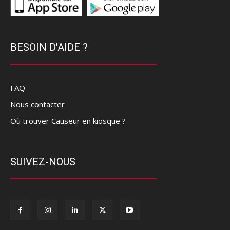
BESOIN D'AIDE ?
FAQ
Nous contacter
Où trouver Causeur en kiosque ?
SUIVEZ-NOUS