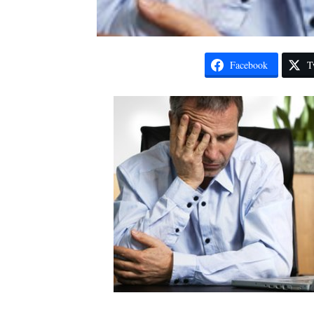
Facebook
T