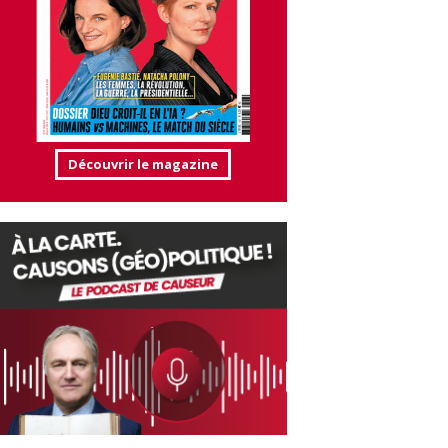
Découvrir le magazine