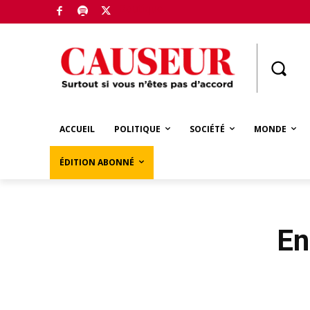
Boutique
ACCUEIL
POLITIQUE
SOCIÉTÉ
MONDE
ÉDITION ABONNÉ
En