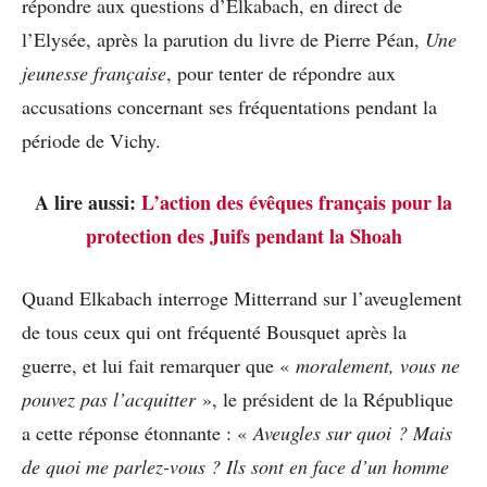
répondre aux questions d’Elkabach, en direct de
l’Elysée, après la parution du livre de Pierre Péan,
Une
jeunesse française
, pour tenter de répondre aux
accusations concernant ses fréquentations pendant la
période de Vichy.
A lire aussi:
L’action des évêques français pour la
protection des Juifs pendant la Shoah
Quand Elkabach interroge Mitterrand sur l’aveuglement
de tous ceux qui ont fréquenté Bousquet après la
guerre, et lui fait remarquer que «
moralement, vous ne
pouvez pas l’acquitter
», le président de la République
a cette réponse étonnante : «
Aveugles sur quoi ? Mais
de quoi me parlez-vous ? Ils sont en face d’un homme