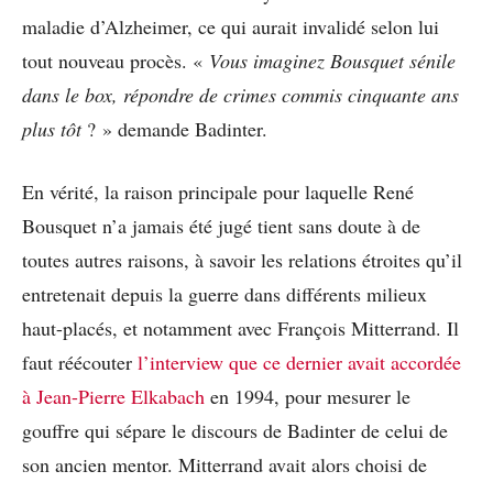
maladie d’Alzheimer, ce qui aurait invalidé selon lui
tout nouveau procès. «
Vous imaginez Bousquet sénile
dans le box, répondre de crimes commis cinquante ans
plus tôt
? » demande Badinter.
En vérité, la raison principale pour laquelle René
Bousquet n’a jamais été jugé tient sans doute à de
toutes autres raisons, à savoir les relations étroites qu’il
entretenait depuis la guerre dans différents milieux
haut-placés, et notamment avec François Mitterrand. Il
faut réécouter
l’interview que ce
dernier
avait accordée
à Jean-Pierre Elkabach
en 1994, pour mesurer le
gouffre qui sépare le discours de Badinter de celui de
son ancien mentor. Mitterrand avait alors choisi de