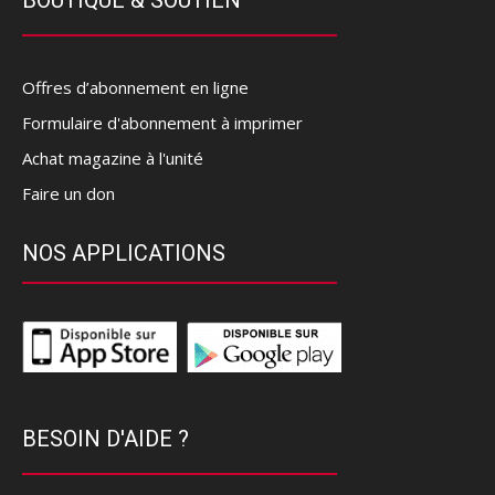
Offres d’abonnement en ligne
Formulaire d'abonnement à imprimer
Achat magazine à l'unité
Faire un don
NOS APPLICATIONS
BESOIN D'AIDE ?