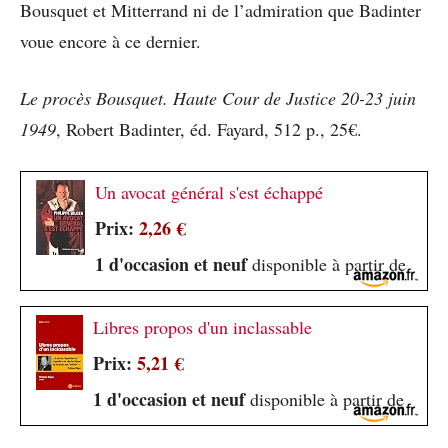
Bousquet et Mitterrand ni de l’admiration que Badinter
voue encore à ce dernier.
Le procès Bousquet. Haute Cour de Justice 20-23 juin
1949
, Robert Badinter, éd. Fayard, 512 p., 25€.
Un avocat général s'est échappé
Prix:
2,26 €
1 d'occasion et neuf
disponible à partir de
Libres propos d'un inclassable
Prix:
5,21 €
1 d'occasion et neuf
disponible à partir de