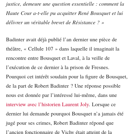
justice, demeure une question essentielle : comment la
Haute Cour a-t-elle pu acquitter René Bousquet et lui
délivrer un véritable brevet de Résistance ? »
Badinter avait déjà publié l’an dernier une pièce de
théâtre, « Cellule 107 » dans laquelle il imaginait la
rencontre entre Bousquet et Laval, à la veille de
l’exécution de ce dernier à la prison de Fresnes.
Pourquoi cet intérêt soudain pour la figure de Bousquet,
de la part de Robert Badinter ? Une réponse possible
nous est donnée par l’intéressé lui-même, dans une
interview avec
l’historien
Laurent Joly
. Lorsque ce
dernier lui demande pourquoi Bousquet n’a jamais été
jugé pour ses crimes, Robert Badinter répond que
l’ancien fonctionnaire de Vichy était atteint de la