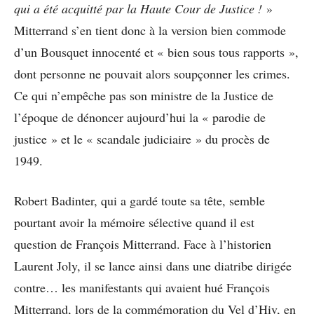
qui a été acquitté par la Haute Cour de Justice !
»
Mitterrand s’en tient donc à la version bien commode
d’un Bousquet innocenté et « bien sous tous rapports »,
dont personne ne pouvait alors soupçonner les crimes.
Ce qui n’empêche pas son ministre de la Justice de
l’époque de dénoncer aujourd’hui la « parodie de
justice » et le « scandale judiciaire » du procès de
1949.
Robert Badinter, qui a gardé toute sa tête, semble
pourtant avoir la mémoire sélective quand il est
question de François Mitterrand. Face à l’historien
Laurent Joly, il se lance ainsi dans une diatribe dirigée
contre… les manifestants qui avaient hué François
Mitterrand, lors de la commémoration du Vel d’Hiv, en