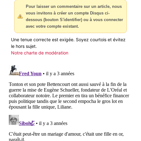
Pour laisser un commentaire sur un article, nous
vous invitons à créer un compte Disqus ci-
dessous (bouton S'identifier) ou à vous connecter
avec votre compte existant.
Une tenue correcte est exigée. Soyez courtois et évitez
le hors sujet.
Notre charte de modération