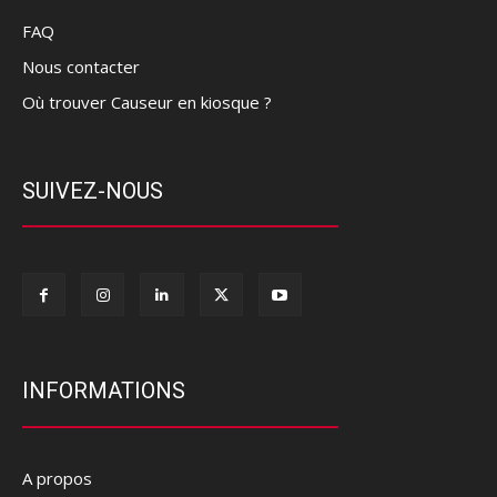
FAQ
Nous contacter
Où trouver Causeur en kiosque ?
SUIVEZ-NOUS
INFORMATIONS
A propos