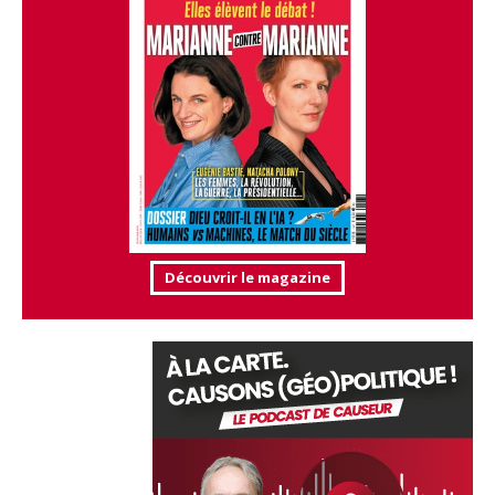
Découvrir le magazine