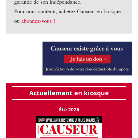
garantie de son indépendance.
Pour nous soutenir, achetez Causeur en kiosque
ou
abonnez-vous !
Actuellement en kiosque
Été 2026