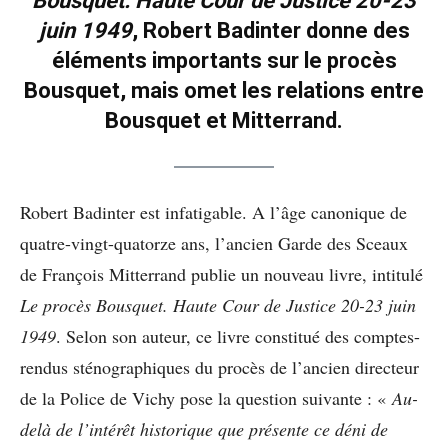
Bousquet. Haute Cour de Justice 20-23
juin 1949
, Robert Badinter donne des
éléments importants sur le procès
Bousquet, mais omet les relations entre
Bousquet et Mitterrand.
Robert Badinter est infatigable. A l’âge canonique de
quatre-vingt-quatorze ans, l’ancien Garde des Sceaux
de François Mitterrand publie un nouveau livre, intitulé
Le procès Bousquet. Haute Cour de Justice 20-23 juin
1949
. Selon son auteur, ce livre constitué des comptes-
rendus sténographiques du procès de l’ancien directeur
de la Police de Vichy pose la question suivante : «
Au-
delà de l’intérêt historique que présente ce déni de