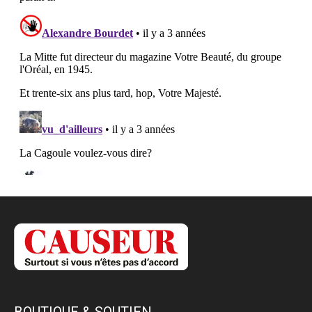
BOUTIQUE & SOUTIEN