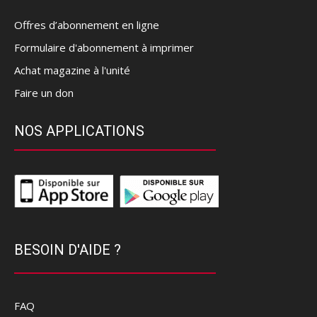
Offres d’abonnement en ligne
Formulaire d'abonnement à imprimer
Achat magazine à l'unité
Faire un don
NOS APPLICATIONS
BESOIN D'AIDE ?
FAQ