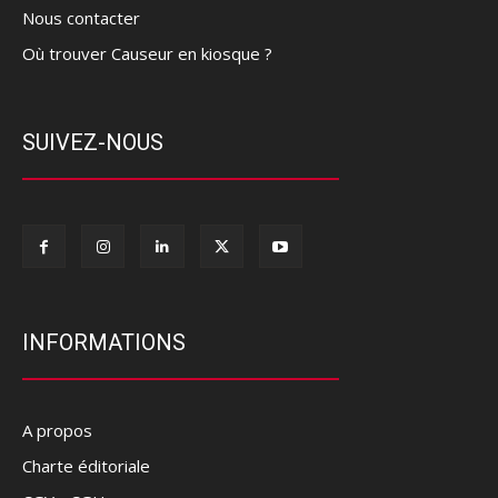
Nous contacter
Où trouver Causeur en kiosque ?
SUIVEZ-NOUS
INFORMATIONS
A propos
Charte éditoriale