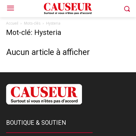
Accueil
Mots-clés
Hysteria
Mot-clé: Hysteria
Aucun article à afficher
BOUTIQUE & SOUTIEN