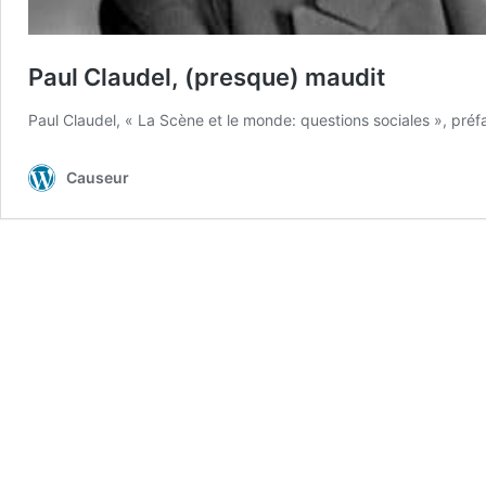
Paul Claudel, (presque) maudit
Paul Claudel, « La Scène et le monde: questions sociales », pr
Causeur