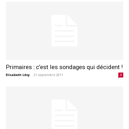
Primaires : c’est les sondages qui décident !
Elisabeth Lévy
-
21 septembre 2011
0