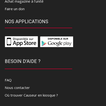
Achat magazine à l'unité
Faire un don
NOS APPLICATIONS
BESOIN D'AIDE ?
FAQ
Nous contacter
Où trouver Causeur en kiosque ?