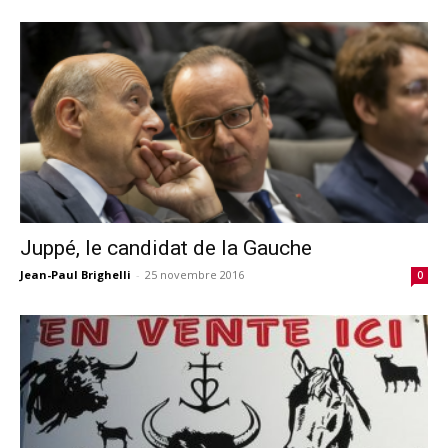
Juppé, le candidat de la Gauche
Jean-Paul Brighelli
-
25 novembre 2016
0