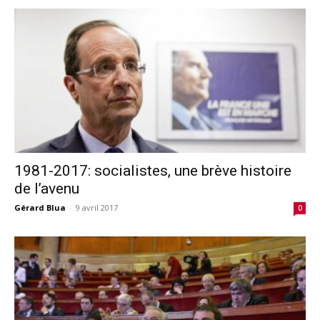
1981-2017: socialistes, une brève histoire
de l’avenu
Gérard Blua
-
9 avril 2017
0