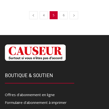
4
5
6
BOUTIQUE & SOUTIEN
Offres d’abonnement en ligne
Formulaire d'abonnement à imprimer