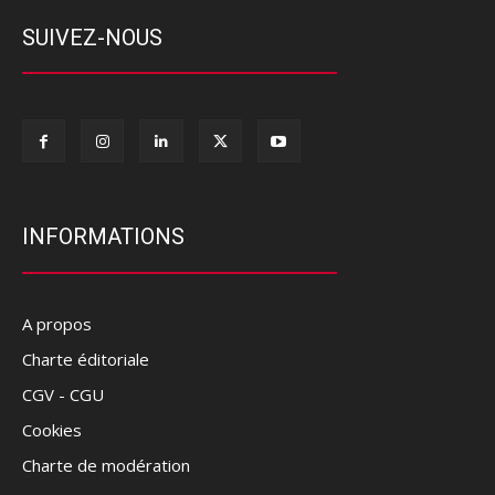
SUIVEZ-NOUS
INFORMATIONS
A propos
Charte éditoriale
CGV - CGU
Cookies
Charte de modération